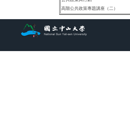
高階公共政策專題講座（二）